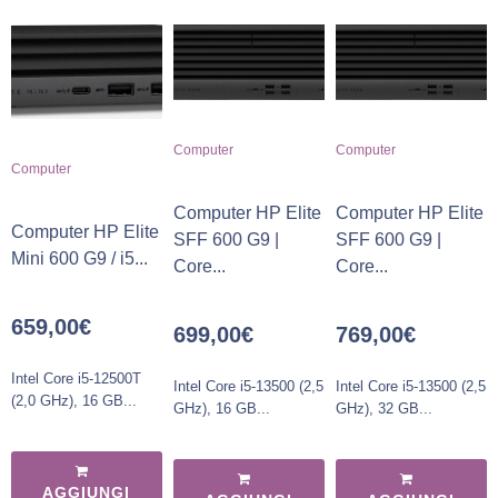
Computer
Computer
Computer
Computer HP Elite
Computer HP Elite
Computer HP Elite
SFF 600 G9 |
SFF 600 G9 |
Mini 600 G9 / i5...
Core...
Core...
659,00
€
699,00
€
769,00
€
Intel Core i5-12500T
Intel Core i5-13500 (2,5
Intel Core i5-13500 (2,5
(2,0 GHz), 16 GB...
GHz), 16 GB...
GHz), 32 GB...
AGGIUNGI