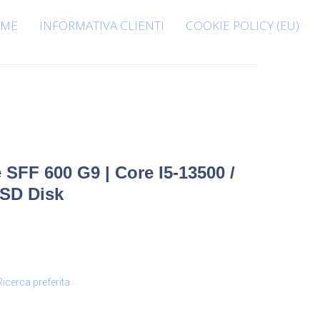
ME
INFORMATIVA CLIENTI
COOKIE POLICY (EU)
 SFF 600 G9 | Core I5-13500 /
SSD Disk
Ricerca preferita