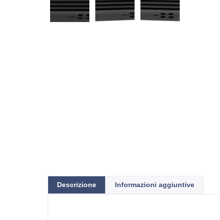
Descrizione
Informazioni aggiuntive