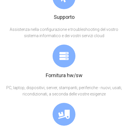
Supporto
Assistenza nella configurazione e troubleshooting del vostro
sistema informatico e dei vostri servizi cloud
Fornitura hw/sw
PC, laptop, dispositivi, server, stampanti, periferiche - nuovi, usati,
ricondizionati, a seconda delle vostre esigenze