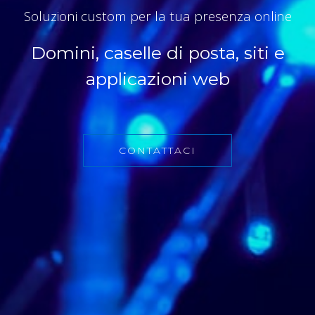
Soluzioni custom per la tua presenza online
Domini, caselle di posta, siti e
applicazioni web
CONTATTACI