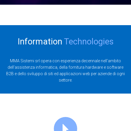
Information
Technologies
MMA Sistemi srl opera con esperienza decennale nell’ambito
dell’assistenza informatica, della fornitura hardware e software
B2B e dello sviluppo di siti ed applicazioni web per aziende di ogni
settore.