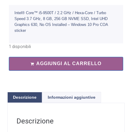
Intel® Core™ i5-9500T / 2.2 GHz / Hexa-Core / Turbo
Speed 3.7 GHz, 8 GB, 256 GB NVME SSD, Intel UHD
Graphics 630, No OS Installed – Windows 10 Pro COA
sticker
1 disponibili
AGGIUNGI AL CARRELLO
Descrizione
Informazioni aggiuntive
Descrizione