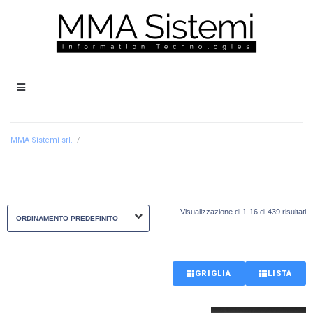
MMA Sistemi srl.
/
Visualizzazione di 1-16 di 439 risultati
GRIGLIA
LISTA