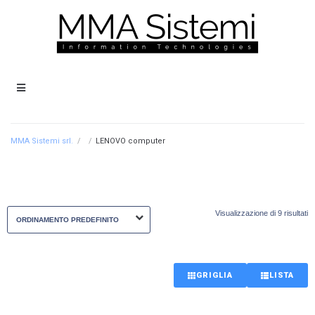
MMA Sistemi srl.
/
/
LENOVO computer
Visualizzazione di 9 risultati
GRIGLIA
LISTA