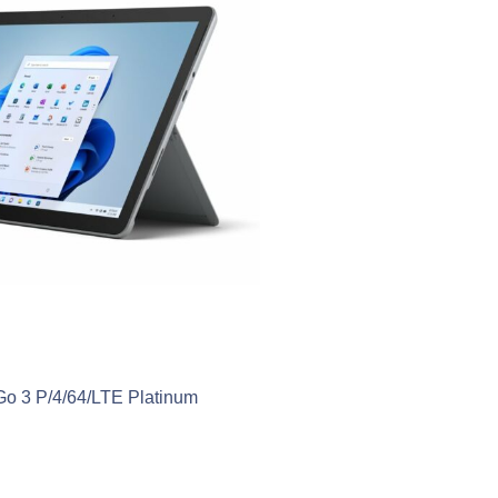
 Go 3 P/4/64/LTE Platinum