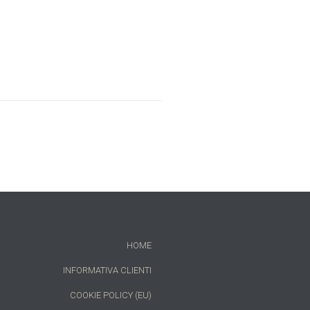
HOME
INFORMATIVA CLIENTI
COOKIE POLICY (EU)