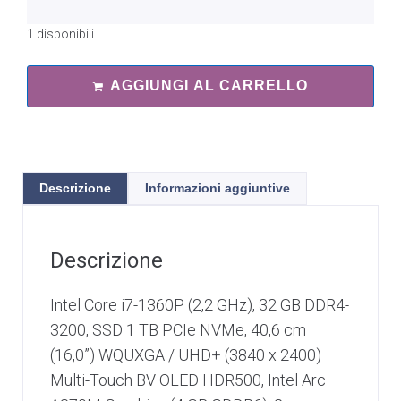
1 disponibili
AGGIUNGI AL CARRELLO
Descrizione
Informazioni aggiuntive
Descrizione
Intel Core i7-1360P (2,2 GHz), 32 GB DDR4-
3200, SSD 1 TB PCIe NVMe, 40,6 cm
(16,0”) WQUXGA / UHD+ (3840 x 2400)
Multi-Touch BV OLED HDR500, Intel Arc