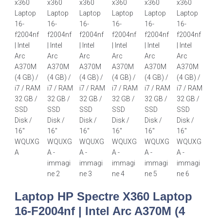
Laptop HP Spectre X360 Laptop
16-F2004nf | Intel Arc A370M (4