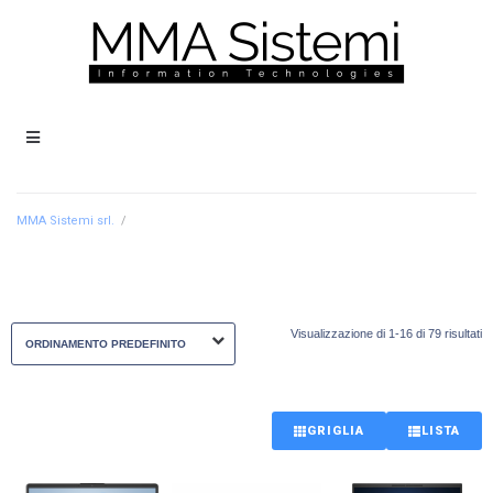
MMA Sistemi srl.
/
Visualizzazione di 1-16 di 79 risultati
GRIGLIA
LISTA