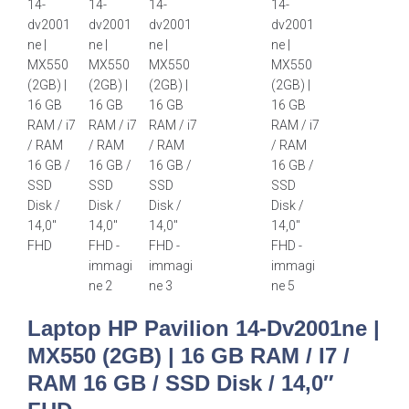
Laptop HP Pavilion 14-Dv2001ne |
MX550 (2GB) | 16 GB RAM / I7 /
RAM 16 GB / SSD Disk / 14,0″