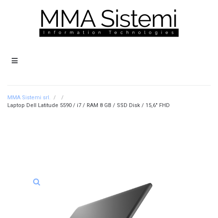
MMA Sistemi srl.
/
/
Laptop Dell Latitude 5590 / i7 / RAM 8 GB / SSD Disk / 15,6″ FHD