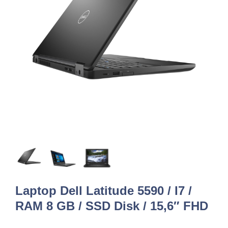
Laptop Dell Latitude 5590 / I7 /
RAM 8 GB / SSD Disk / 15,6″ FHD