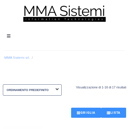
MMA Sistemi srl.
/
Visualizzazione di 1-16 di 17 risultati
GRIGLIA
LISTA