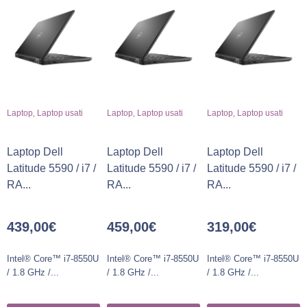
,
,
,
Laptop
Laptop usati
Laptop
Laptop usati
Laptop
Laptop usati
Laptop Dell
Laptop Dell
Laptop Dell
Latitude 5590 / i7 /
Latitude 5590 / i7 /
Latitude 5590 / i7 /
RA...
RA...
RA...
439,00
€
459,00
€
319,00
€
Intel® Core™ i7-8550U
Intel® Core™ i7-8550U
Intel® Core™ i7-8550U
/ 1.8 GHz /...
/ 1.8 GHz /...
/ 1.8 GHz /...