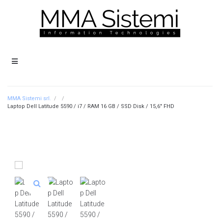
MMA Sistemi srl.
/
/
Laptop Dell Latitude 5590 / i7 / RAM 16 GB / SSD Disk / 15,6″ FHD