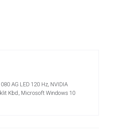
×1080 AG LED 120 Hz, NVIDIA
klit Kbd., Microsoft Windows 10