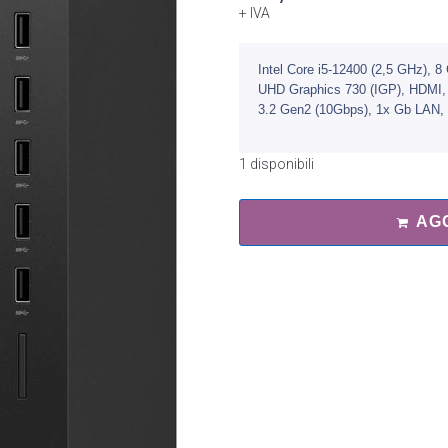
+ IVA
Intel Core i5-12400 (2,5 GHz),
UHD Graphics 730 (IGP), HDMI,
3.2 Gen2 (10Gbps), 1x Gb LAN
1 disponibili
AG