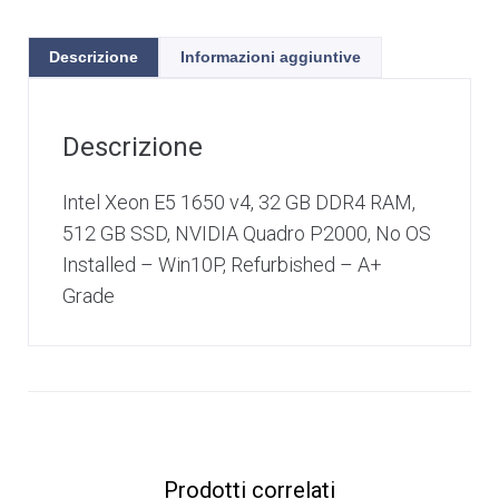
Descrizione
Informazioni aggiuntive
Descrizione
Intel Xeon E5 1650 v4, 32 GB DDR4 RAM,
512 GB SSD, NVIDIA Quadro P2000, No OS
Installed – Win10P, Refurbished – A+
Grade
Prodotti correlati