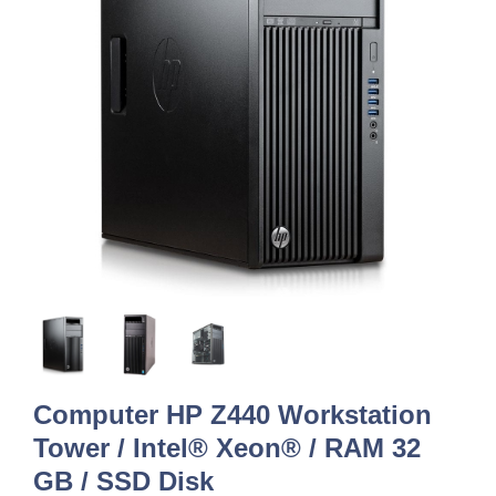
Computer HP Z440 Workstation
Tower / Intel® Xeon® / RAM 32
GB / SSD Disk