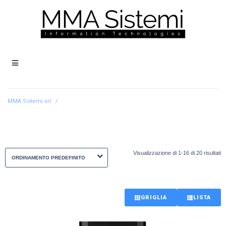
MMA Sistemi srl.
/
Visualizzazione di 1-16 di 20 risultati
GRIGLIA
LISTA