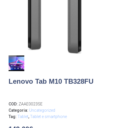
Lenovo Tab M10 TB328FU
COD:
ZAAE0023SE
Categoria:
Uncategorized
Tag:
Tablet
,
Tablet e smartphone