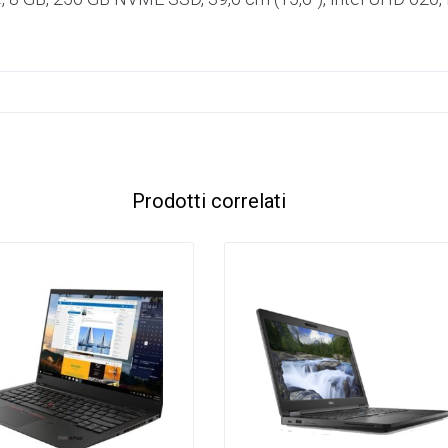
Prodotti correlati