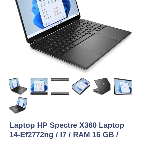
Laptop HP Spectre X360 Laptop
14-Ef2772ng / I7 / RAM 16 GB /