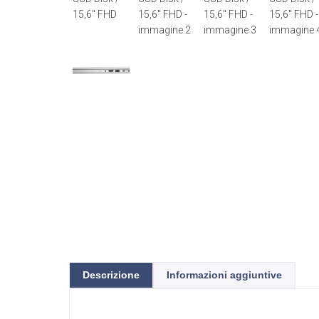
Descrizione
Informazioni aggiuntive