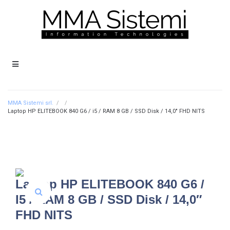
MMA Sistemi srl.
/
/
Laptop HP ELITEBOOK 840 G6 / i5 / RAM 8 GB / SSD Disk / 14,0″ FHD NITS
Laptop HP ELITEBOOK 840 G6 /
I5 / RAM 8 GB / SSD Disk / 14,0″
FHD NITS