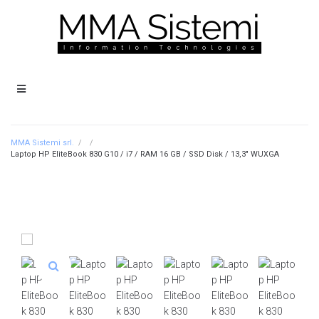
MMA Sistemi srl.
/
/
Laptop HP EliteBook 830 G10 / i7 / RAM 16 GB / SSD Disk / 13,3″ WUXGA