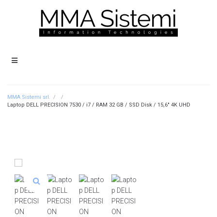
MMA Sistemi srl.
/
/
Laptop DELL PRECISION 7530 / i7 / RAM 32 GB / SSD Disk / 15,6″ 4K UHD