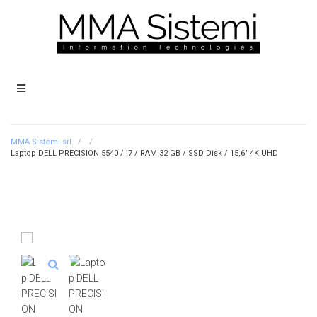
MMA Sistemi srl.
/
/
Laptop DELL PRECISION 5540 / i7 / RAM 32 GB / SSD Disk / 15,6″ 4K UHD