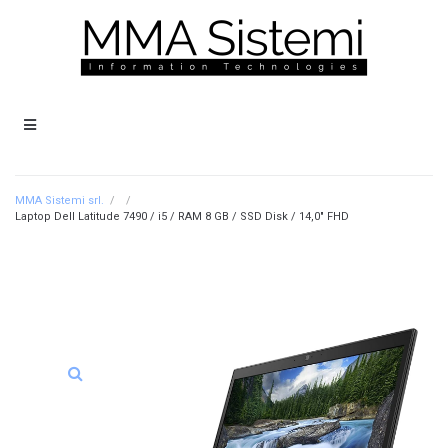
MMA Sistemi srl.
/
/
Laptop Dell Latitude 7490 / i5 / RAM 8 GB / SSD Disk / 14,0″ FHD