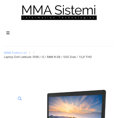
MMA Sistemi srl.
/
/
Laptop Dell Latitude 5590 / i5 / RAM 8 GB / SSD Disk / 15,6″ FHD