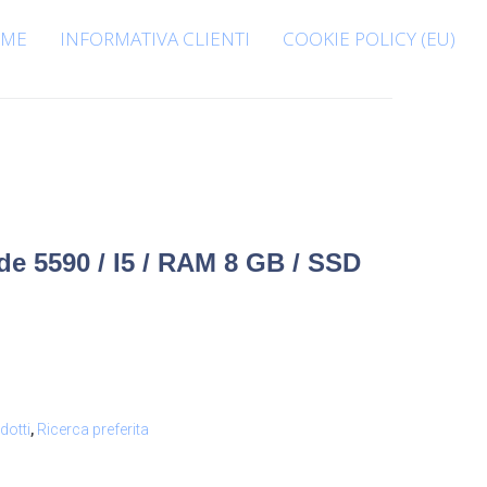
ME
INFORMATIVA CLIENTI
COOKIE POLICY (EU)
de 5590 / I5 / RAM 8 GB / SSD
dotti
,
Ricerca preferita