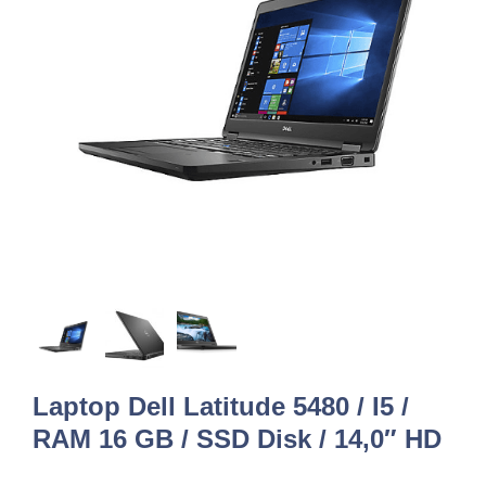
Laptop Dell Latitude 5480 / I5 /
RAM 16 GB / SSD Disk / 14,0″ HD