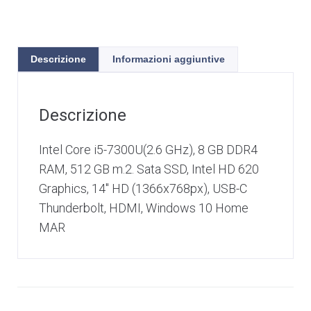
Descrizione
Informazioni aggiuntive
Descrizione
Intel Core i5-7300U(2.6 GHz), 8 GB DDR4
RAM, 512 GB m.2. Sata SSD, Intel HD 620
Graphics, 14″ HD (1366x768px), USB-C
Thunderbolt, HDMI, Windows 10 Home
MAR