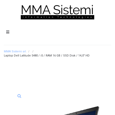
MMA Sistemi srl.
/
/
Laptop Dell Latitude 5480 / i5 / RAM 16 GB / SSD Disk / 14,0″ HD