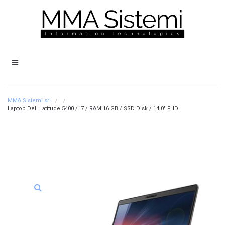
MMA Sistemi srl.
/
/
Laptop Dell Latitude 5400 / i7 / RAM 16 GB / SSD Disk / 14,0″ FHD