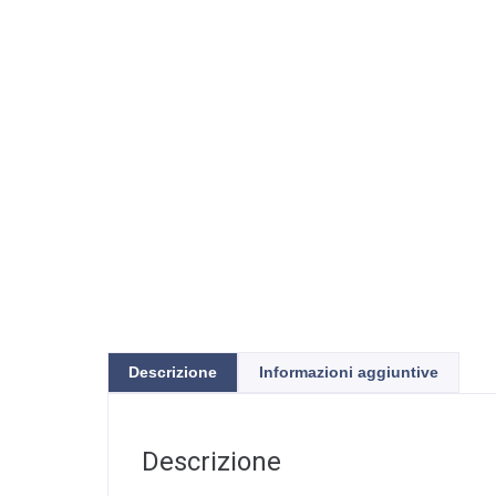
Descrizione
Informazioni aggiuntive
Descrizione