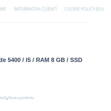
ME
INFORMATIVA CLIENTI
COOKIE POLICY (EU)
de 5400 / I5 / RAM 8 GB / SSD
dotti
,
Ricerca preferita