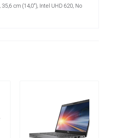
 35,6 cm (14,0″), Intel UHD 620, No