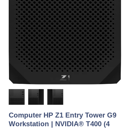
Computer HP Z1 Entry Tower G9
Workstation | NVIDIA® T400 (4