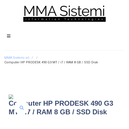
MMA Sistemi srl.
/
/
Computer HP PRODESK 490 G3 MT / i7 / RAM 8 GB / SSD Disk
Computer HP PRODESK 490 G3
MT / I7 / RAM 8 GB / SSD Disk