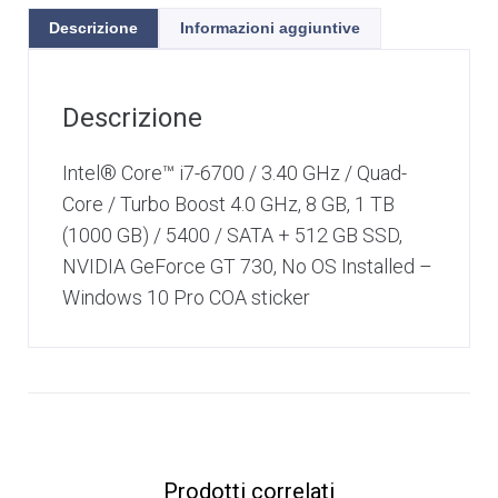
Descrizione
Informazioni aggiuntive
Descrizione
Intel® Core™ i7-6700 / 3.40 GHz / Quad-
Core / Turbo Boost 4.0 GHz, 8 GB, 1 TB
(1000 GB) / 5400 / SATA + 512 GB SSD,
NVIDIA GeForce GT 730, No OS Installed –
Windows 10 Pro COA sticker
Prodotti correlati