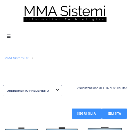
MMA Sistemi srl.
/
Visualizzazione di 1-16 di 88 risultati
GRIGLIA
LISTA