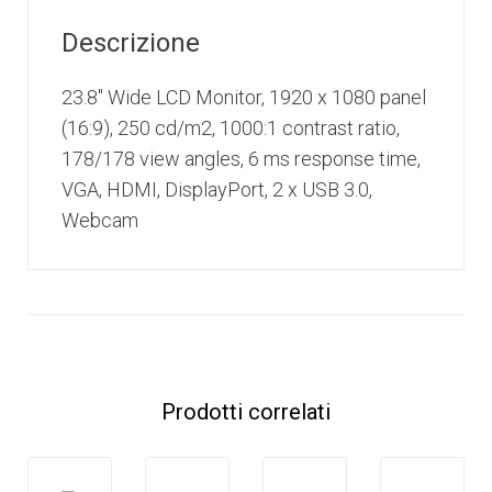
Descrizione
23.8″ Wide LCD Monitor, 1920 x 1080 panel
(16:9), 250 cd/m2, 1000:1 contrast ratio,
178/178 view angles, 6 ms response time,
VGA, HDMI, DisplayPort, 2 x USB 3.0,
Webcam
Prodotti correlati