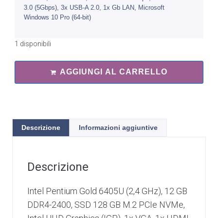
3.0 (5Gbps), 3x USB-A 2.0, 1x Gb LAN, Microsoft
Windows 10 Pro (64-bit)
1 disponibili
AGGIUNGI AL CARRELLO
Descrizione
Informazioni aggiuntive
Descrizione
Intel Pentium Gold 6405U (2,4 GHz), 12 GB
DDR4-2400, SSD 128 GB M.2 PCIe NVMe,