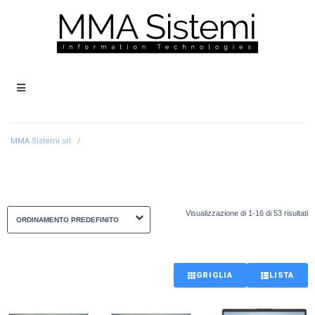
MMA Sistemi srl.
/
Visualizzazione di 1-16 di 53 risultati
GRIGLIA
LISTA