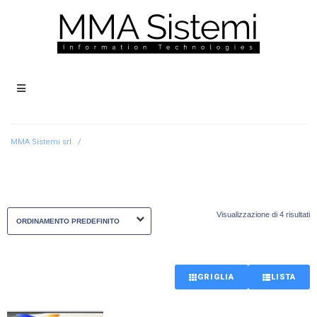
MMA Sistemi srl.
/
Visualizzazione di 4 risultati
GRIGLIA
LISTA