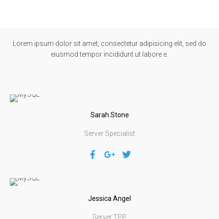
Lorem ipsum dolor sit amet, consectetur adipisicing elit, sed do
eiusmod tempor incididunt ut labore e.
Sarah
Stone
Server Specialist
Jessica
Angel
Server TPP