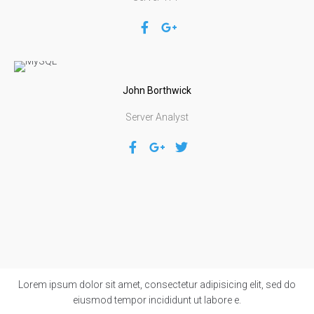
John
Borthwick
Server Analyst
Lorem ipsum dolor sit amet, consectetur adipisicing elit, sed do
eiusmod tempor incididunt ut labore e.