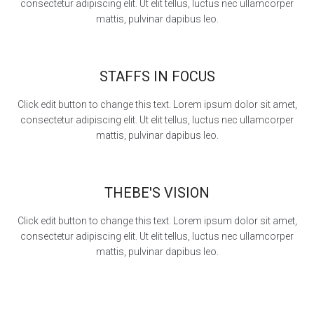
consectetur adipiscing elit. Ut elit tellus, luctus nec ullamcorper
mattis, pulvinar dapibus leo.
STAFFS IN FOCUS
Click edit button to change this text. Lorem ipsum dolor sit amet,
consectetur adipiscing elit. Ut elit tellus, luctus nec ullamcorper
mattis, pulvinar dapibus leo.
THEBE'S VISION
Click edit button to change this text. Lorem ipsum dolor sit amet,
consectetur adipiscing elit. Ut elit tellus, luctus nec ullamcorper
mattis, pulvinar dapibus leo.